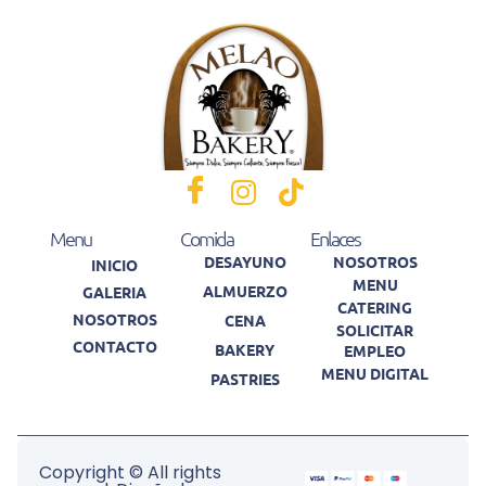
Menu
Comida
Enlaces
DESAYUNO
NOSOTROS
INICIO
MENU
ALMUERZO
GALERIA
CATERING
NOSOTROS
CENA
SOLICITAR
CONTACTO
BAKERY
EMPLEO
MENU DIGITAL
PASTRIES
Copyright © All rights