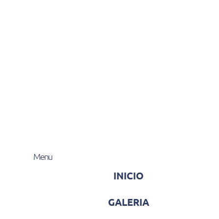
Menu
INICIO
GALERIA