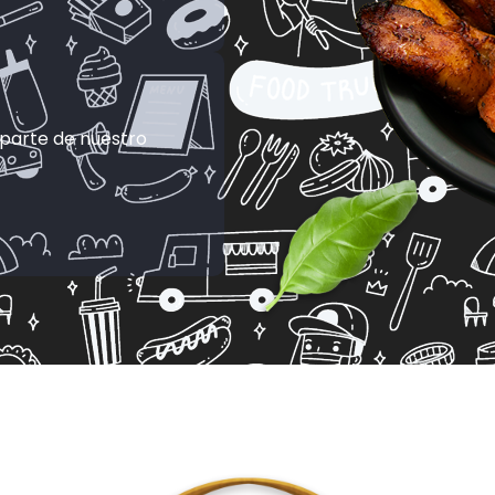
 parte de nuestro